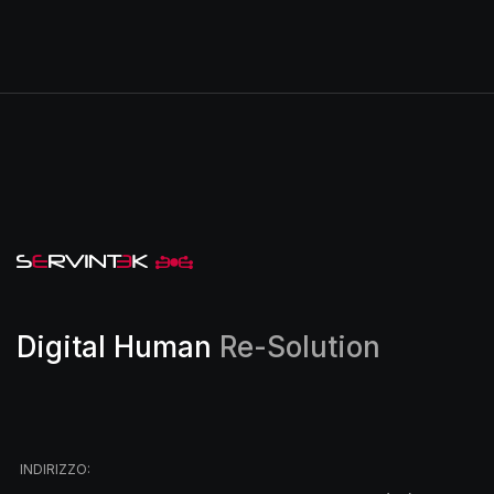
Digital Human
Re-Solution
INDIRIZZO: