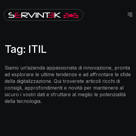
Tag:
ITIL
Siamo un’azienda appassionata di innovazione, pronta
ad esplorare le ultime tendenze e ad affrontare le sfide
della digitalizzazione. Qui troverete articoli ricchi di
consigli, approfondimenti e novità per mantenere al
sicuro i vostri dati e sfruttare al meglio le potenzialità
della tecnologia.