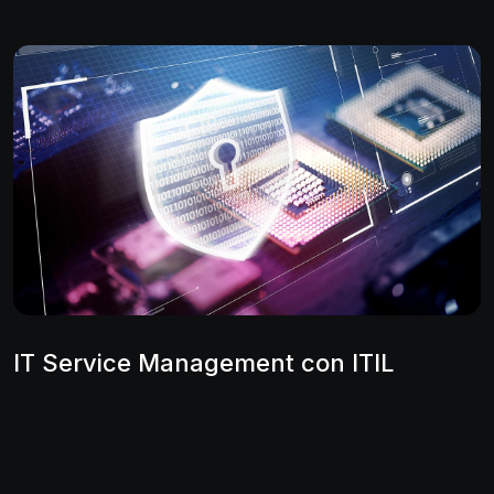
IT Service Management con ITIL