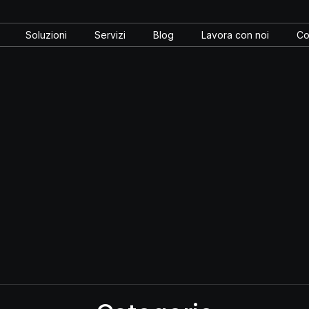
Soluzioni
Servizi
Blog
Lavora con noi
Co