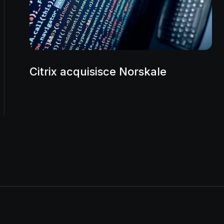
Citrix acquisisce Norskale