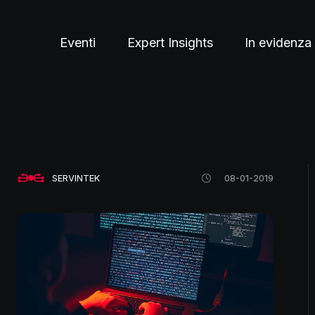
Eventi
Expert Insights
In evidenza
SERVINTEK
08-01-2019