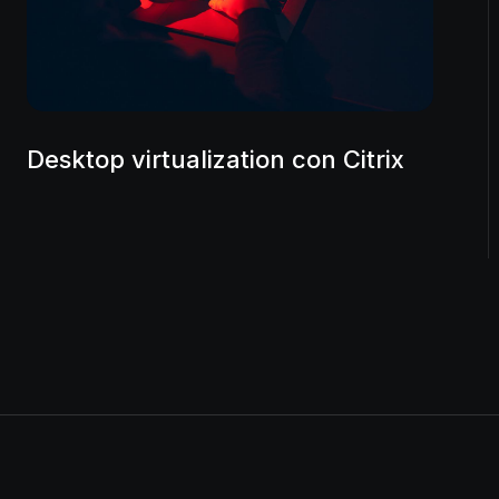
Desktop virtualization con Citrix