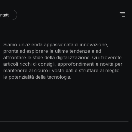
ntatti
Siamo un’azienda appassionata di innovazione,
pronta ad esplorare le ultime tendenze e ad
affrontare le sfide della digitalizzazione. Qui troverete
articoli ricchi di consigli, approfondimenti e novità per
mantenere al sicuro i vostri dati e sfruttare al meglio
le potenzialità della tecnologia.