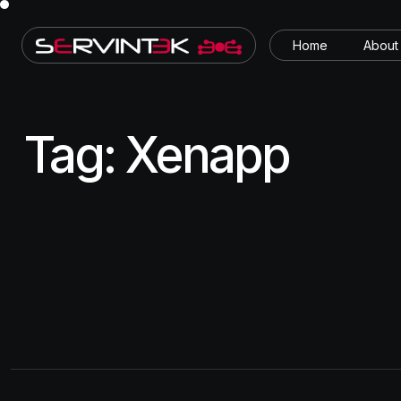
Home
About
Tag:
Xenapp