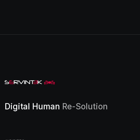
Digital Human
Re-Solution