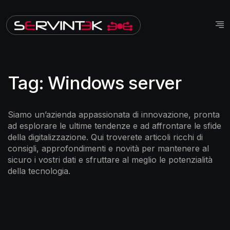
Tag:
Windows server
Siamo un’azienda appassionata di innovazione, pronta
ad esplorare le ultime tendenze e ad affrontare le sfide
della digitalizzazione. Qui troverete articoli ricchi di
consigli, approfondimenti e novità per mantenere al
sicuro i vostri dati e sfruttare al meglio le potenzialità
della tecnologia.