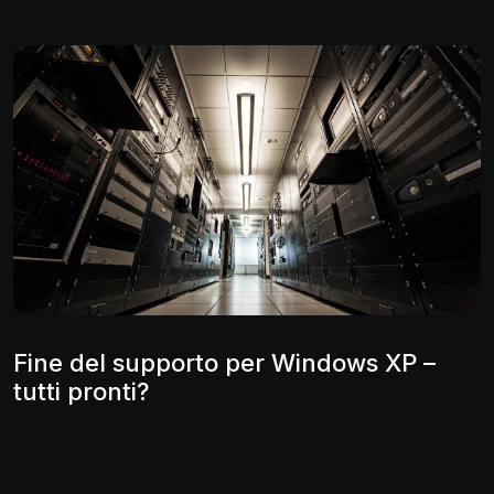
Fine del supporto per Windows XP –
tutti pronti?