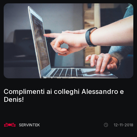
Complimenti ai colleghi Alessandro e
Denis!
SERVINTEK
12-11-2018