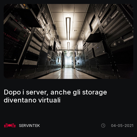
Dopo i server, anche gli storage
diventano virtuali
SERVINTEK
04-05-2021