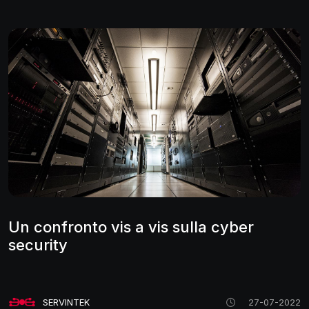
Un confronto vis a vis sulla cyber
security
SERVINTEK
27-07-2022