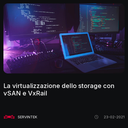
La virtualizzazione dello storage con
vSAN e VxRail
SERVINTEK
23-02-2021