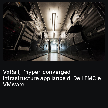
VxRail, l’hyper-converged
infrastructure appliance di Dell EMC e
VMware