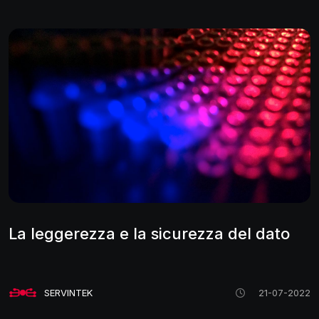
La leggerezza e la sicurezza del dato
SERVINTEK
21-07-2022