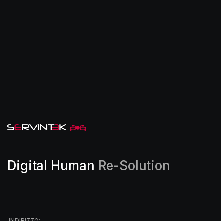
Digital Human
Re-Solution
INDIRIZZO: