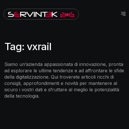
Tag:
vxrail
Siamo un’azienda appassionata di innovazione, pronta
ad esplorare le ultime tendenze e ad affrontare le sfide
della digitalizzazione. Qui troverete articoli ricchi di
consigli, approfondimenti e novità per mantenere al
sicuro i vostri dati e sfruttare al meglio le potenzialità
della tecnologia.