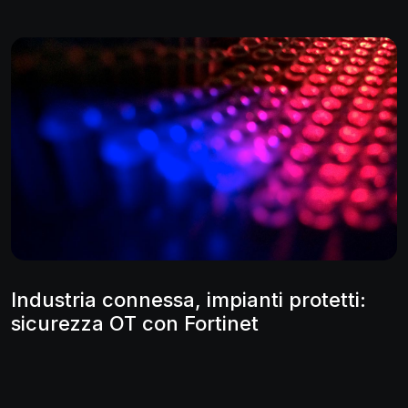
Industria connessa, impianti protetti:
sicurezza OT con Fortinet