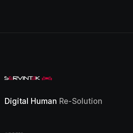
Digital Human
Re-Solution