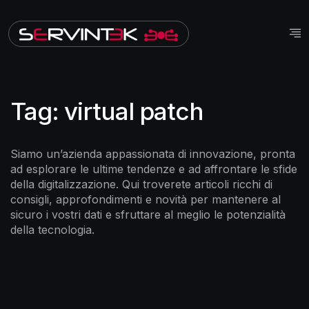
Tag:
virtual patch
Siamo un’azienda appassionata di innovazione, pronta
ad esplorare le ultime tendenze e ad affrontare le sfide
della digitalizzazione. Qui troverete articoli ricchi di
consigli, approfondimenti e novità per mantenere al
sicuro i vostri dati e sfruttare al meglio le potenzialità
della tecnologia.