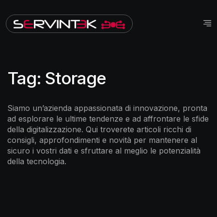
Tag:
Storage
Siamo un’azienda appassionata di innovazione, pronta
ad esplorare le ultime tendenze e ad affrontare le sfide
della digitalizzazione. Qui troverete articoli ricchi di
consigli, approfondimenti e novità per mantenere al
sicuro i vostri dati e sfruttare al meglio le potenzialità
della tecnologia.