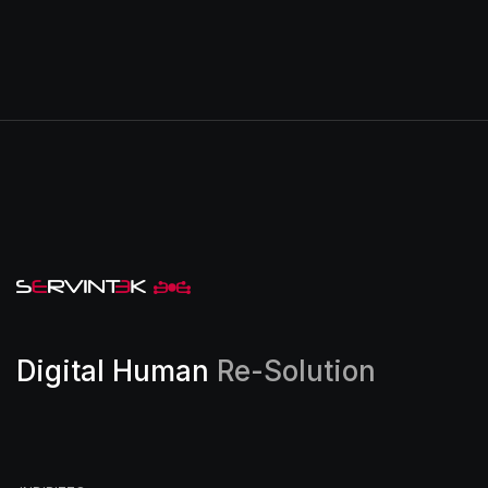
Digital Human
Re-Solution