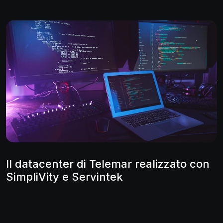
Il datacenter di Telemar realizzato con
SimpliVity e Servintek