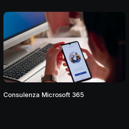
Consulenza Microsoft 365