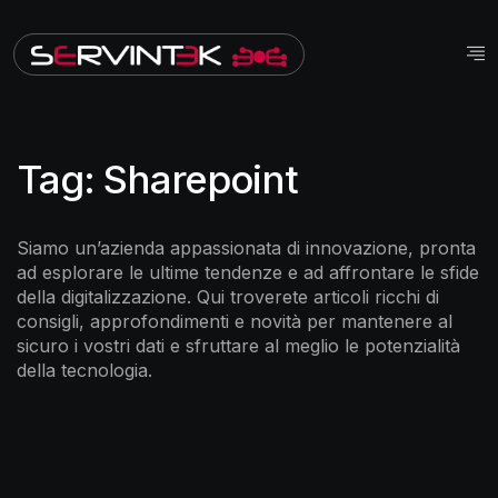
Tag:
Sharepoint
Siamo un’azienda appassionata di innovazione, pronta
ad esplorare le ultime tendenze e ad affrontare le sfide
della digitalizzazione. Qui troverete articoli ricchi di
consigli, approfondimenti e novità per mantenere al
sicuro i vostri dati e sfruttare al meglio le potenzialità
della tecnologia.