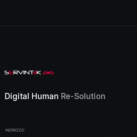
Digital Human
Re-Solution
INDIRIZZO: