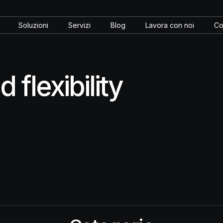
Soluzioni
Servizi
Blog
Lavora con noi
Co
 flexibility