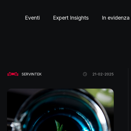
Eventi
Expert Insights
In evidenza
SERVINTEK
21-02-2025