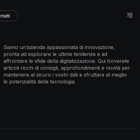
ntatti
Siamo un’azienda appassionata di innovazione,
pronta ad esplorare le ultime tendenze e ad
affrontare le sfide della digitalizzazione. Qui troverete
articoli ricchi di consigli, approfondimenti e novità per
mantenere al sicuro i vostri dati e sfruttare al meglio
le potenzialità della tecnologia.