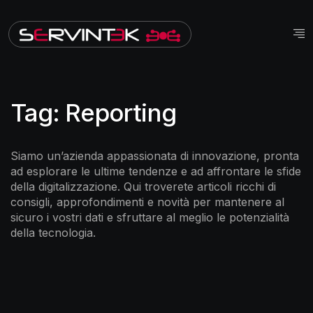
Tag:
Reporting
Siamo un’azienda appassionata di innovazione, pronta
ad esplorare le ultime tendenze e ad affrontare le sfide
della digitalizzazione. Qui troverete articoli ricchi di
consigli, approfondimenti e novità per mantenere al
sicuro i vostri dati e sfruttare al meglio le potenzialità
della tecnologia.