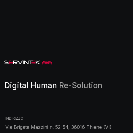
Digital Human
Re-Solution
INDIRIZZO:
Via Brigata Mazzini n. 52-54, 36016 Thiene (VI)