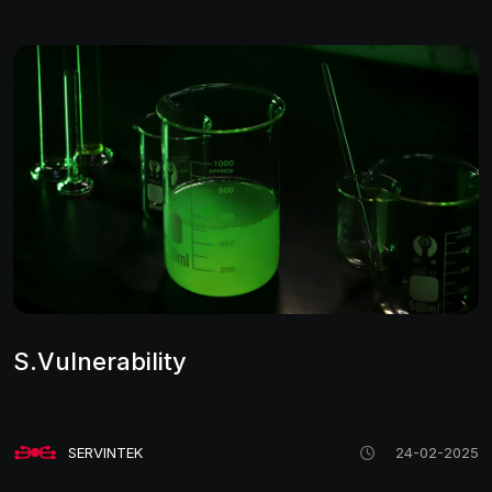
S.Vulnerability
SERVINTEK
24-02-2025