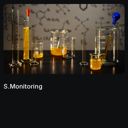
S.Monitoring