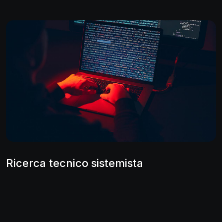
Ricerca tecnico sistemista