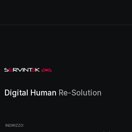
Digital Human
Re-Solution
INDIRIZZO: