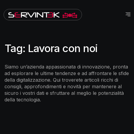
Tag:
Lavora con noi
Siamo un’azienda appassionata di innovazione, pronta
ad esplorare le ultime tendenze e ad affrontare le sfide
della digitalizzazione. Qui troverete articoli ricchi di
consigli, approfondimenti e novità per mantenere al
sicuro i vostri dati e sfruttare al meglio le potenzialità
della tecnologia.