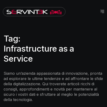
Tag:
Infrastructure as a
Service
Siamo un’azienda appassionata di innovazione, pronta
ad esplorare le ultime tendenze e ad affrontare le sfide
della digitalizzazione. Qui troverete articoli ricchi di
consigli, approfondimenti e novità per mantenere al
sicuro i vostri dati e sfruttare al meglio le potenzialità
della tecnologia.