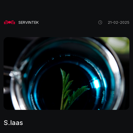
SERVINTEK
21-02-2025
S.Iaas