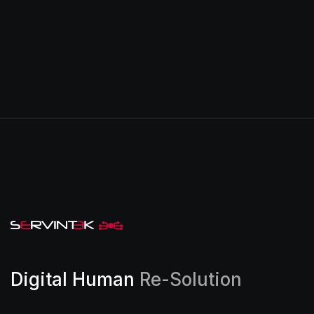
Digital Human
Re-Solution