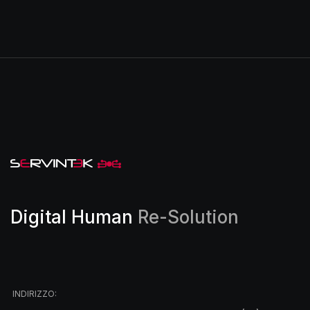
Digital Human
Re-Solution
INDIRIZZO: