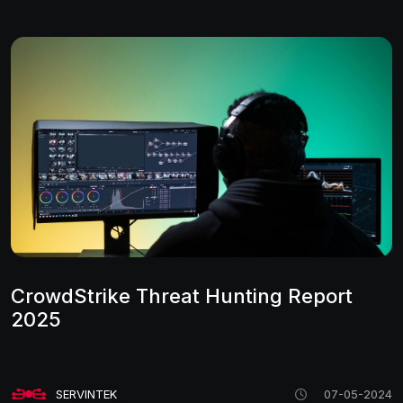
CrowdStrike Threat Hunting Report
2025
SERVINTEK
07-05-2024