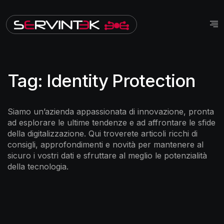
Tag:
Identity Protection
Siamo un’azienda appassionata di innovazione, pronta
ad esplorare le ultime tendenze e ad affrontare le sfide
della digitalizzazione. Qui troverete articoli ricchi di
consigli, approfondimenti e novità per mantenere al
sicuro i vostri dati e sfruttare al meglio le potenzialità
della tecnologia.