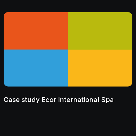
Case study Ecor International Spa