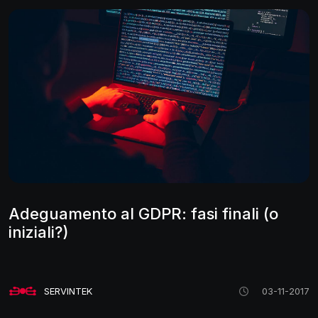
Adeguamento al GDPR: fasi finali (o
iniziali?)
SERVINTEK
03-11-2017