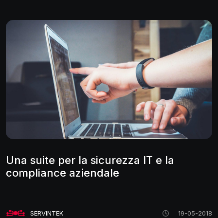
Una suite per la sicurezza IT e la
compliance aziendale
SERVINTEK
19-05-2018