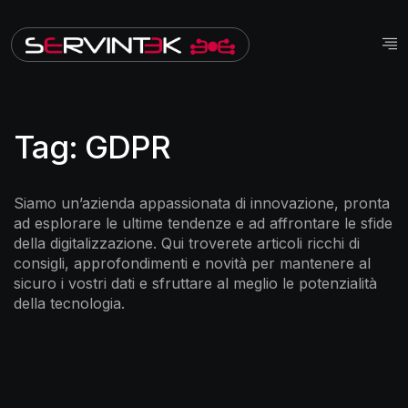
Tag:
GDPR
Siamo un’azienda appassionata di innovazione, pronta
ad esplorare le ultime tendenze e ad affrontare le sfide
della digitalizzazione. Qui troverete articoli ricchi di
consigli, approfondimenti e novità per mantenere al
sicuro i vostri dati e sfruttare al meglio le potenzialità
della tecnologia.