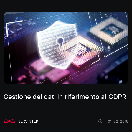
Gestione dei dati in riferimento al GDPR
SERVINTEK
01-02-2018