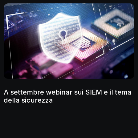
A settembre webinar sui SIEM e il tema
della sicurezza