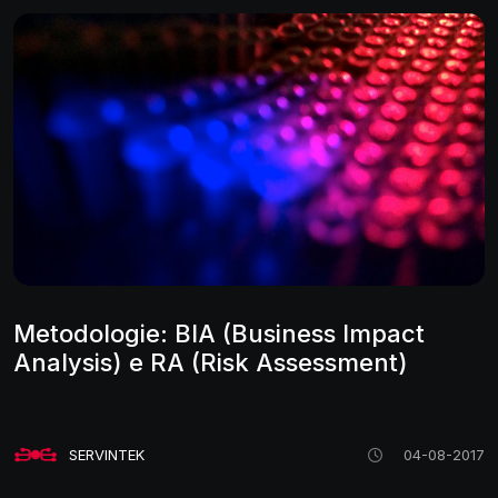
Metodologie: BIA (Business Impact
Analysis) e RA (Risk Assessment)
SERVINTEK
04-08-2017