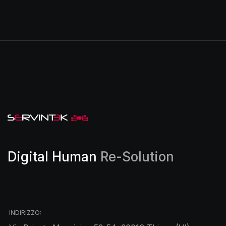
Digital Human
Re-Solution
INDIRIZZO: