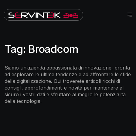
Tag:
Broadcom
Siamo un’azienda appassionata di innovazione, pronta
ad esplorare le ultime tendenze e ad affrontare le sfide
della digitalizzazione. Qui troverete articoli ricchi di
consigli, approfondimenti e novità per mantenere al
sicuro i vostri dati e sfruttare al meglio le potenzialità
della tecnologia.