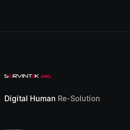
Digital Human
Re-Solution