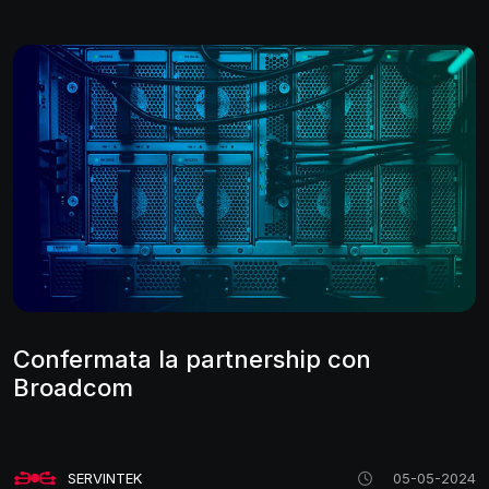
Confermata la partnership con
Broadcom
SERVINTEK
05-05-2024