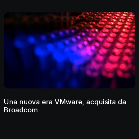
Una nuova era VMware, acquisita da
Broadcom