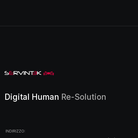
Digital Human
Re-Solution
INDIRIZZO: