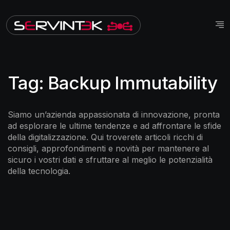
Tag:
Backup Immutability
Siamo un’azienda appassionata di innovazione, pronta
ad esplorare le ultime tendenze e ad affrontare le sfide
della digitalizzazione. Qui troverete articoli ricchi di
consigli, approfondimenti e novità per mantenere al
sicuro i vostri dati e sfruttare al meglio le potenzialità
della tecnologia.