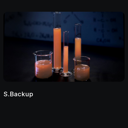
S.Backup