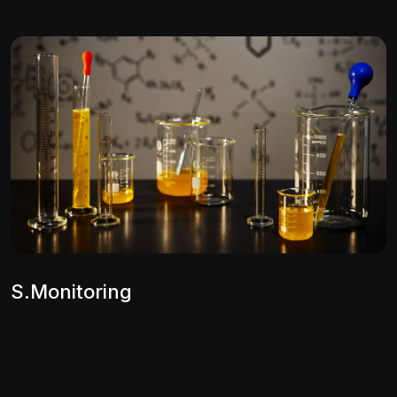
S.Monitoring