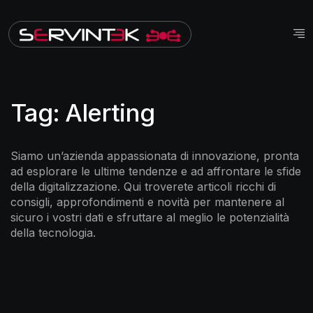
Tag:
Alerting
Siamo un’azienda appassionata di innovazione, pronta
ad esplorare le ultime tendenze e ad affrontare le sfide
della digitalizzazione. Qui troverete articoli ricchi di
consigli, approfondimenti e novità per mantenere al
sicuro i vostri dati e sfruttare al meglio le potenzialità
della tecnologia.