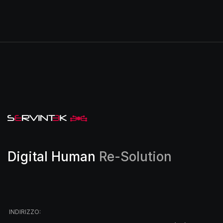
Digital Human
Re-Solution
INDIRIZZO: