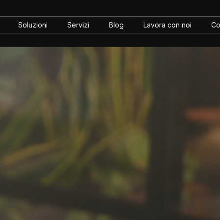
Soluzioni
Servizi
Blog
Lavora con noi
Co