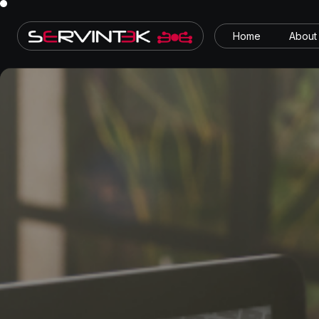
Home
About