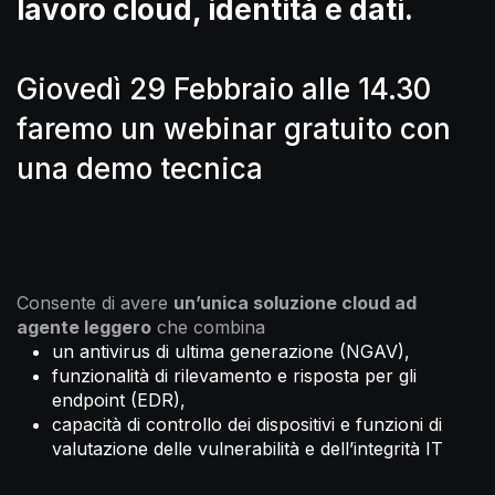
lavoro cloud, identità e dati.
Giovedì 29 Febbraio alle 14.30
faremo un webinar gratuito con
una demo tecnica
Consente di avere
un’unica soluzione cloud ad
agente leggero
che combina
un antivirus di ultima generazione (NGAV),
funzionalità di rilevamento e risposta per gli
endpoint (EDR),
capacità di controllo dei dispositivi e funzioni di
valutazione delle vulnerabilità e dell’integrità IT