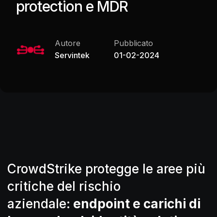
protection e MDR
Pubblicato
Autore
01-02-2024
Servintek
CrowdStrike protegge le aree più
critiche del rischio
aziendale:
endpoint e carichi di