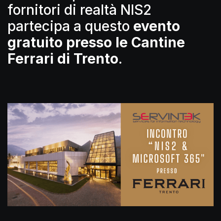
fornitori di realtà NIS2
partecipa a questo
evento
gratuito presso le Cantine
Ferrari di Trento
.