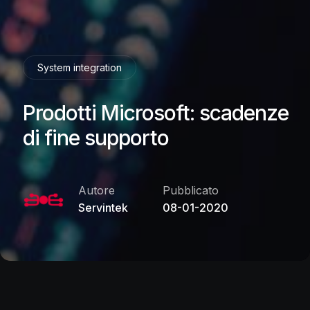
System integration
Prodotti Microsoft: scadenze
di fine supporto
Pubblicato
Autore
08-01-2020
Servintek