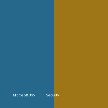
Microsoft 365
Security