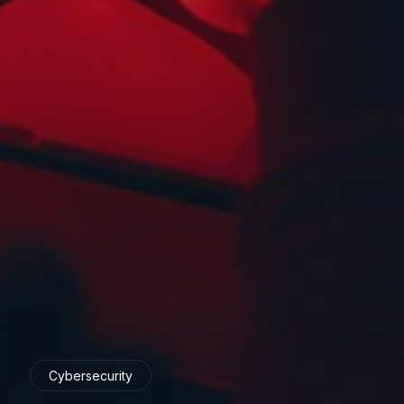
Cybersecurity