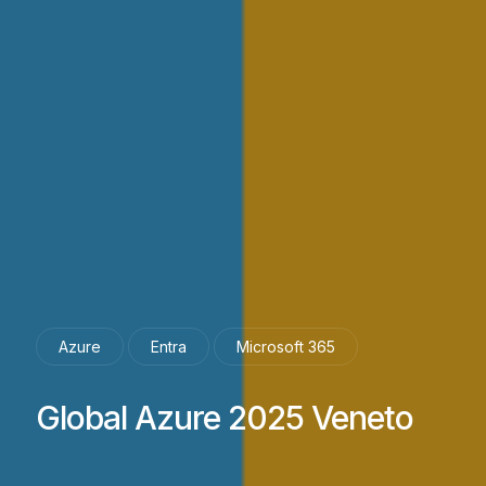
Azure
Entra
Microsoft 365
Global Azure 2025 Veneto