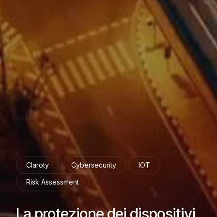
Claroty
Cybersecurity
IOT
Risk Assessment
La protezione dei dispositivi