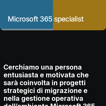
Microsoft 365 specialist
Cerchiamo una persona
entusiasta e motivata che
sarà coinvolta in progetti
strategici di migrazione e
nella gestione operativa