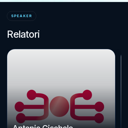
SPEAKER
Relatori