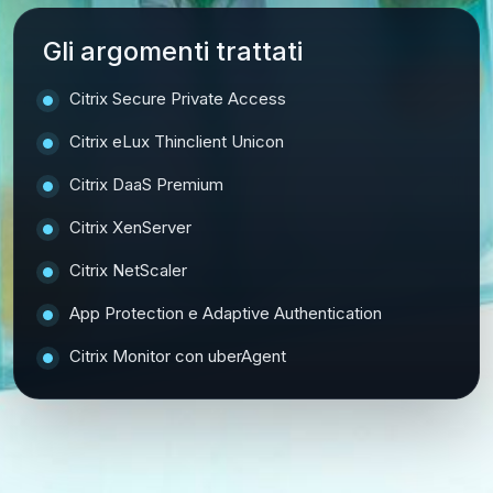
Gli argomenti trattati
Citrix Secure Private Access
Citrix eLux Thinclient Unicon
Citrix DaaS Premium
Citrix XenServer
Citrix NetScaler
App Protection e Adaptive Authentication
Citrix Monitor con uberAgent