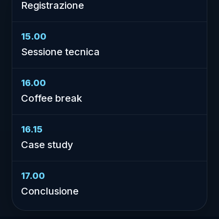
Registrazione
15.00
Sessione tecnica
16.00
Coffee break
16.15
Case study
17.00
Conclusione