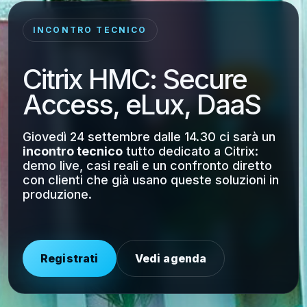
INCONTRO TECNICO
Citrix HMC: Secure
Access, eLux, DaaS
Giovedì 24 settembre dalle 14.30 ci sarà un
incontro tecnico
tutto dedicato a Citrix:
demo live, casi reali e un confronto diretto
con clienti che già usano queste soluzioni in
produzione.
Registrati
Vedi agenda